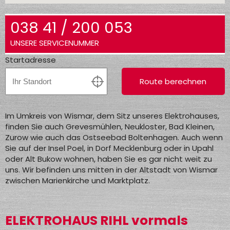
038 41 / 200 053
UNSERE SERVICENUMMER
Startadresse
Route berechnen
Im Umkreis von Wismar, dem Sitz unseres Elektrohauses,
finden Sie auch Grevesmühlen, Neukloster, Bad Kleinen,
Zurow wie auch das Ostseebad Boltenhagen. Auch wenn
Sie auf der Insel Poel, in Dorf Mecklenburg oder in Upahl
oder Alt Bukow wohnen, haben Sie es gar nicht weit zu
uns. Wir befinden uns mitten in der Altstadt von Wismar
zwischen Marienkirche und Marktplatz.
ELEKTROHAUS RIHL vormals